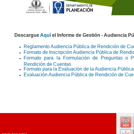
Descargue
Aquí
el Informe de Gestión - Audiencia P
Reglamento Audiencia Pública de Rendición de Cu
Formato de Inscripción Audiencia Pública de Rendi
Formato para la Formulación de Preguntas o P
Rendición de Cuentas
Formato para la Evaluación de la Audiencia Públic
Evaluación Audiencia Pública de Rendición de Cue