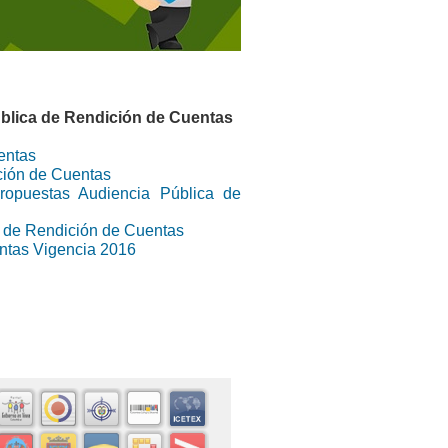
ública de Rendición de Cuentas
entas
ción de Cuentas
ropuestas Audiencia Pública de
a de Rendición de Cuentas
ntas Vigencia 2016